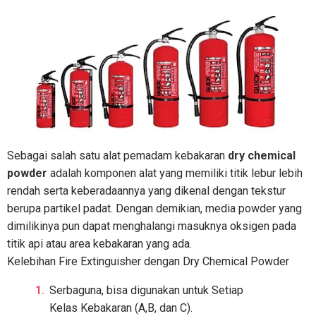
Sebagai salah satu alat pemadam kebakaran
dry chemical
powder
adalah komponen alat yang memiliki titik lebur lebih
rendah serta keberadaannya yang dikenal dengan tekstur
berupa partikel padat. Dengan demikian, media powder yang
dimilikinya pun dapat menghalangi masuknya oksigen pada
titik api atau area kebakaran yang ada.
Kelebihan Fire Extinguisher dengan Dry Chemical Powder
Serbaguna, bisa digunakan untuk Setiap
Kelas Kebakaran (A,B, dan C).