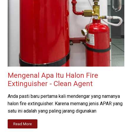
Mengenal Apa Itu Halon Fire
Extinguisher - Clean Agent
Anda pasti baru pertama kali mendengar yang namanya
halon fire extinguisher. Karena memang jenis APAR yang
satu ini adalah yang paling jarang digunakan
Read More