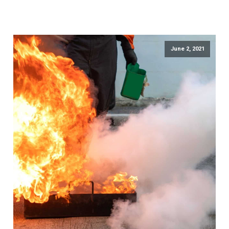
June 2, 2021