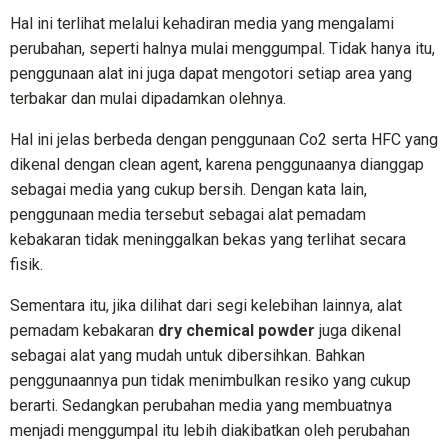
Hal ini terlihat melalui kehadiran media yang mengalami
perubahan, seperti halnya mulai menggumpal. Tidak hanya itu,
penggunaan alat ini juga dapat mengotori setiap area yang
terbakar dan mulai dipadamkan olehnya.
Hal ini jelas berbeda dengan penggunaan Co2 serta HFC yang
dikenal dengan clean agent, karena penggunaanya dianggap
sebagai media yang cukup bersih. Dengan kata lain,
penggunaan media tersebut sebagai alat pemadam
kebakaran tidak meninggalkan bekas yang terlihat secara
fisik.
Sementara itu, jika dilihat dari segi kelebihan lainnya, alat
pemadam kebakaran
dry chemical powder
juga dikenal
sebagai alat yang mudah untuk dibersihkan. Bahkan
penggunaannya pun tidak menimbulkan resiko yang cukup
berarti. Sedangkan perubahan media yang membuatnya
menjadi menggumpal itu lebih diakibatkan oleh perubahan