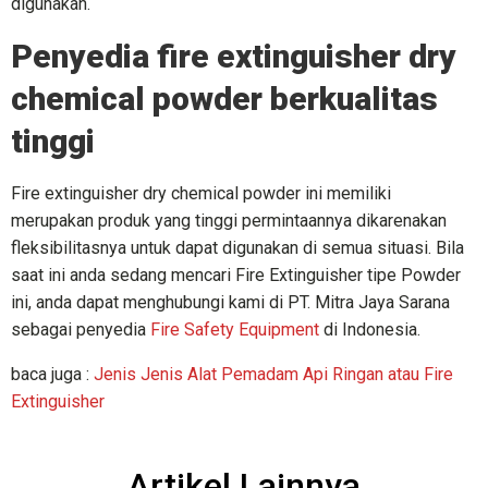
digunakan.
Penyedia fire extinguisher dry
chemical powder berkualitas
tinggi
Fire extinguisher dry chemical powder ini memiliki
merupakan produk yang tinggi permintaannya dikarenakan
fleksibilitasnya untuk dapat digunakan di semua situasi. Bila
saat ini anda sedang mencari Fire Extinguisher tipe Powder
ini, anda dapat menghubungi kami di PT. Mitra Jaya Sarana
sebagai penyedia
Fire Safety Equipment
di Indonesia.
baca juga :
Jenis Jenis Alat Pemadam Api Ringan atau Fire
Extinguisher
Artikel Lainnya