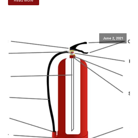
Read More
June 2, 2021