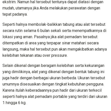
ekstrim. Namun hal tersebut tentunya dapat diatasi dengan
mudah, utamanya jika Anda melakukan perawatan dengan
tepat padanya.
Seperti halnya membolak-balikkan tabung atau alat tersebut
secara rutin selama 6 bulan sekali serta menempatkannya di
lokasi yang aman. Pasalnya jika alat pemadam tersebut
ditempatkan di area yang terpapar sinar matahari secara
langsung, maka hal tersebut pun akan mengakibatkan adanya
kelebihan tekanan atau over pressure.
Selain dikenal dengan beragam kelebihan serta kekurangan
yang dimilikinya, alat yang dikenal dengan bentuk tabung ini
juga hadir dengan berbagai ukuran berbeda. Ukuran tersebut
umumnya disesuaikan dengan tingkat kebutuhan pengguna.
Karena itulah keberadaannya pun hadir dari ukuran terkecil
seperti halnya alat pemadam portable yang terdiri dari ukuran
1 hingga 6 kg.