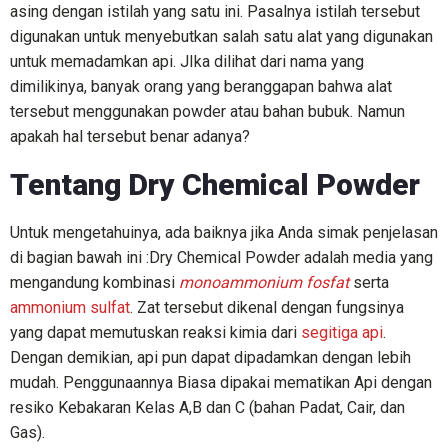
asing dengan istilah yang satu ini. Pasalnya istilah tersebut
digunakan untuk menyebutkan salah satu alat yang digunakan
untuk memadamkan api. JIka dilihat dari nama yang
dimilikinya, banyak orang yang beranggapan bahwa alat
tersebut menggunakan powder atau bahan bubuk. Namun
apakah hal tersebut benar adanya?
Tentang Dry Chemical Powder
Untuk mengetahuinya, ada baiknya jika Anda simak penjelasan
di bagian bawah ini :Dry Chemical Powder adalah media yang
mengandung kombinasi
monoammonium fosfat
serta
ammonium sulfat
. Zat tersebut dikenal dengan fungsinya
yang dapat memutuskan reaksi kimia dari
segitiga api
.
Dengan demikian, api pun dapat dipadamkan dengan lebih
mudah. Penggunaannya Biasa dipakai mematikan Api dengan
resiko Kebakaran Kelas A,B dan C (bahan Padat, Cair, dan
Gas).