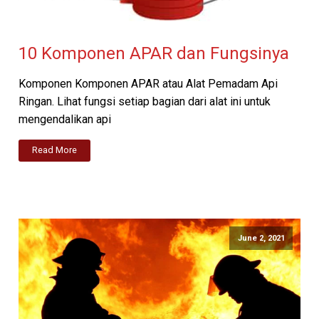
10 Komponen APAR dan Fungsinya
Komponen Komponen APAR atau Alat Pemadam Api
Ringan. Lihat fungsi setiap bagian dari alat ini untuk
mengendalikan api
Read More
June 2, 2021