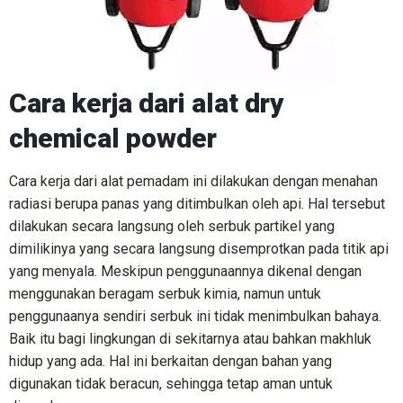
Cara kerja dari alat dry
chemical powder
Cara kerja dari alat pemadam ini dilakukan dengan menahan
radiasi berupa panas yang ditimbulkan oleh api. Hal tersebut
dilakukan secara langsung oleh serbuk partikel yang
dimilikinya yang secara langsung disemprotkan pada titik api
yang menyala. Meskipun penggunaannya dikenal dengan
menggunakan beragam serbuk kimia, namun untuk
penggunaanya sendiri serbuk ini tidak menimbulkan bahaya.
Baik itu bagi lingkungan di sekitarnya atau bahkan makhluk
hidup yang ada. Hal ini berkaitan dengan bahan yang
digunakan tidak beracun, sehingga tetap aman untuk