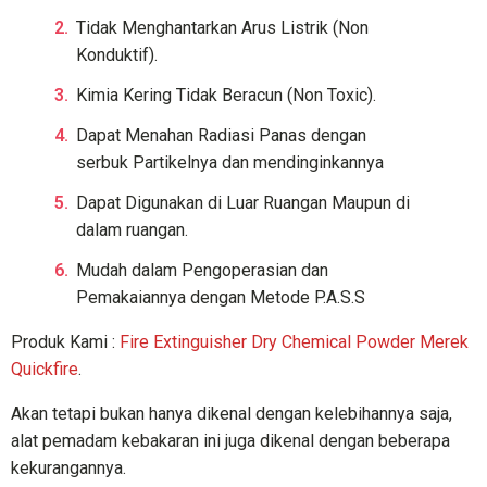
Tidak Menghantarkan Arus Listrik (Non
Konduktif).
Kimia Kering Tidak Beracun (Non Toxic).
Dapat Menahan Radiasi Panas dengan
serbuk Partikelnya dan mendinginkannya
Dapat Digunakan di Luar Ruangan Maupun di
dalam ruangan.
Mudah dalam Pengoperasian dan
Pemakaiannya dengan Metode P.A.S.S
Produk Kami :
Fire Extinguisher Dry Chemical Powder Merek
Quickfire
.
Akan tetapi bukan hanya dikenal dengan kelebihannya saja,
alat pemadam kebakaran ini juga dikenal dengan beberapa
kekurangannya.