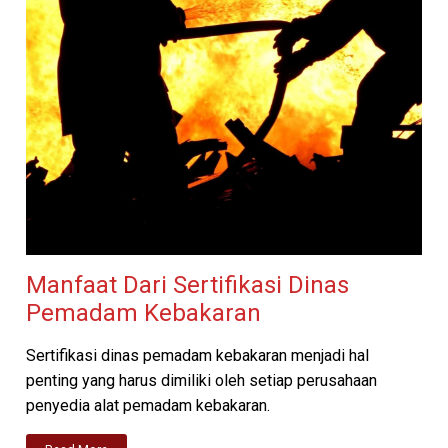
Manfaat Dari Sertifikasi Dinas
Pemadam Kebakaran
Sertifikasi dinas pemadam kebakaran menjadi hal
penting yang harus dimiliki oleh setiap perusahaan
penyedia alat pemadam kebakaran.