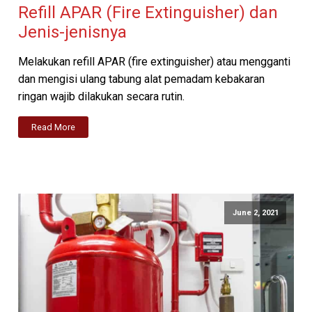
Refill APAR (Fire Extinguisher) dan
Jenis-jenisnya
Melakukan refill APAR (fire extinguisher) atau mengganti
dan mengisi ulang tabung alat pemadam kebakaran
ringan wajib dilakukan secara rutin.
Read More
June 2, 2021