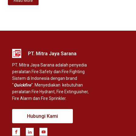
Read More
PT. Mitra Jaya Sarana
PT. Mitra Jaya Sarana adalah penyedia
peralatan Fire Safety dan Fire Fighting
Sistem di Indonesia dengan brand
"
Quickfire
". Menyediakan kebutuhan
peralatan Fire Hydrant, Fire Extinguisher,
Fire Alarm dan Fire Sprinkler.
Hubungi Kami