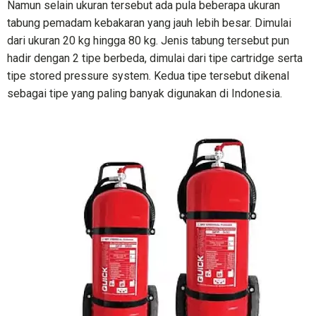
Namun selain ukuran tersebut ada pula beberapa ukuran
tabung pemadam kebakaran yang jauh lebih besar. Dimulai
dari ukuran 20 kg hingga 80 kg. Jenis tabung tersebut pun
hadir dengan 2 tipe berbeda, dimulai dari tipe cartridge serta
tipe stored pressure system. Kedua tipe tersebut dikenal
sebagai tipe yang paling banyak digunakan di Indonesia.