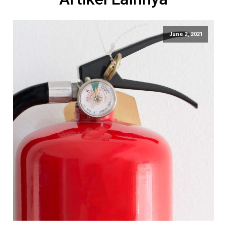
June 2, 2021