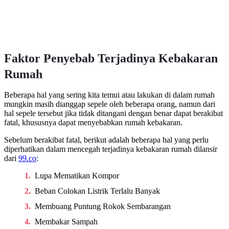
Faktor Penyebab Terjadinya Kebakaran
Rumah
Beberapa hal yang sering kita temui atau lakukan di dalam rumah
mungkin masih dianggap sepele oleh beberapa orang, namun dari
hal sepele tersebut jika tidak ditangani dengan benar dapat berakibat
fatal, khususnya dapat menyebabkan rumah kebakaran.
Sebelum berakibat fatal, berikut adalah beberapa hal yang perlu
diperhatikan dalam mencegah terjadinya kebakaran rumah dilansir
dari
99.co
:
Lupa Mematikan Kompor
Beban Colokan Listrik Terlalu Banyak
Membuang Puntung Rokok Sembarangan
Membakar Sampah