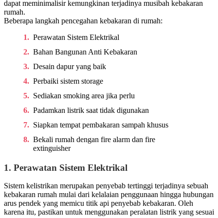
dapat meminimalisir kemungkinan terjadinya musibah kebakaran
rumah.
Beberapa langkah pencegahan kebakaran di rumah:
Perawatan Sistem Elektrikal
Bahan Bangunan Anti Kebakaran
Desain dapur yang baik
Perbaiki sistem storage
Sediakan smoking area jika perlu
Padamkan listrik saat tidak digunakan
Siapkan tempat pembakaran sampah khusus
Bekali rumah dengan fire alarm dan fire
extinguisher
1. Perawatan Sistem Elektrikal
Sistem kelistrikan merupakan penyebab tertinggi terjadinya sebuah
kebakaran rumah mulai dari kelalaian penggunaan hingga hubungan
arus pendek yang memicu titik api penyebab kebakaran. Oleh
karena itu, pastikan untuk menggunakan peralatan listrik yang sesuai