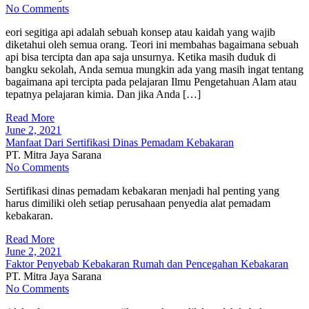
No Comments
eori segitiga api adalah sebuah konsep atau kaidah yang wajib
diketahui oleh semua orang. Teori ini membahas bagaimana sebuah
api bisa tercipta dan apa saja unsurnya. Ketika masih duduk di
bangku sekolah, Anda semua mungkin ada yang masih ingat tentang
bagaimana api tercipta pada pelajaran Ilmu Pengetahuan Alam atau
tepatnya pelajaran kimia. Dan jika Anda […]
Read More
June 2, 2021
Manfaat Dari Sertifikasi Dinas Pemadam Kebakaran
PT. Mitra Jaya Sarana
No Comments
Sertifikasi dinas pemadam kebakaran menjadi hal penting yang
harus dimiliki oleh setiap perusahaan penyedia alat pemadam
kebakaran.
Read More
June 2, 2021
Faktor Penyebab Kebakaran Rumah dan Pencegahan Kebakaran
PT. Mitra Jaya Sarana
No Comments