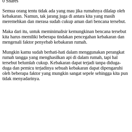
0
Shares
Semua orang tentu tidak ada yang mau jika rumahnya dilalap oleh
kebakaran. Namun, tak jarang juga di antara kita yang masih
meremehkan dan merasa sudah cukup aman dari bencana tersebut.
Maka dari itu, untuk meminimalisir kemungkinan bencana tersebut
kita harus memiliki beberapa tindakan pencegahan kebakaran dan
mengenali faktor penyebab kebakaran rumah.
Mungkin kamu sudah berhati-hati dalam menggunakan perangkat
rumah tangga yang menghasilkan api di dalam rumah, tapi hal
tersebut belumlah cukup. Kebakaran dapat terjadi tanpa diduga-
duga dan pemicu terjadinya sebuah kebakaran dapat dipengaruhi
oleh beberapa faktor yang mungkin sangat sepele sehingga kita pun
tidak menyadarinya.