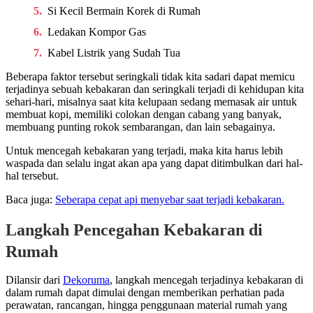
Si Kecil Bermain Korek di Rumah
Ledakan Kompor Gas
Kabel Listrik yang Sudah Tua
Beberapa faktor tersebut seringkali tidak kita sadari dapat memicu
terjadinya sebuah kebakaran dan seringkali terjadi di kehidupan kita
sehari-hari, misalnya saat kita kelupaan sedang memasak air untuk
membuat kopi, memiliki colokan dengan cabang yang banyak,
membuang punting rokok sembarangan, dan lain sebagainya.
Untuk mencegah kebakaran yang terjadi, maka kita harus lebih
waspada dan selalu ingat akan apa yang dapat ditimbulkan dari hal-
hal tersebut.
Baca juga:
Seberapa cepat api menyebar saat terjadi kebakaran.
Langkah Pencegahan Kebakaran di
Rumah
Dilansir dari
Dekoruma
, langkah mencegah terjadinya kebakaran di
dalam rumah dapat dimulai dengan memberikan perhatian pada
perawatan, rancangan, hingga penggunaan material rumah yang